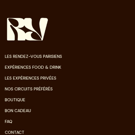
LES RENDEZ-VOUS PARISIENS
EXPÉRIENCES FOOD & DRINK
LES EXPÉRIENCES PRIVÉES
NOS CIRCUITS PRÉFÉRÉS
BOUTIQUE
BON CADEAU
FAQ
CONTACT