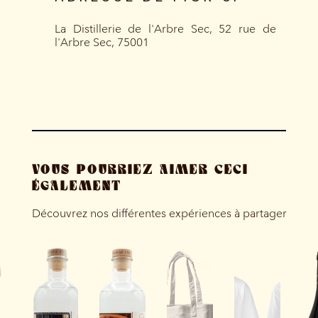
La Distillerie de l'Arbre Sec, 52 rue de
l'Arbre Sec, 75001
VOUS POURRIEZ AIMER CECI
ÉGALEMENT
Découvrez nos différentes expériences à partager