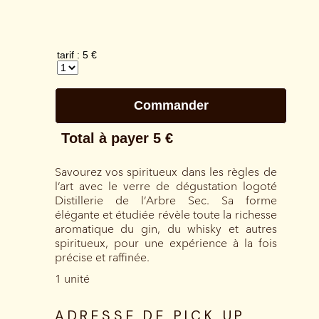
Savourez vos spiritueux dans les règles de
l’art avec le verre de dégustation logoté
Distillerie de l’Arbre Sec. Sa forme
élégante et étudiée révèle toute la richesse
aromatique du gin, du whisky et autres
spiritueux, pour une expérience à la fois
précise et raffinée.
1 unité
ADRESSE DE PICK UP