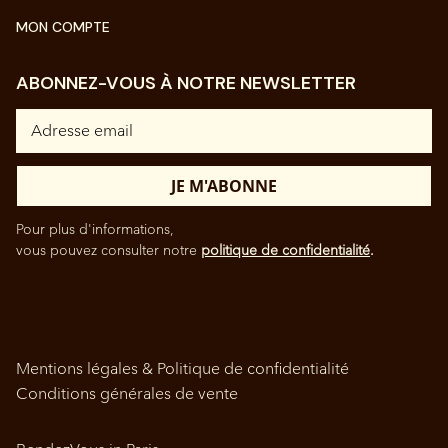
MON COMPTE
ABONNEZ-VOUS À NOTRE NEWSLETTER
Pour plus d'informations,
vous pouvez consulter notre
politique de confidentialité
.
Mentions légales & Politique de confidentialité
Conditions générales de vente