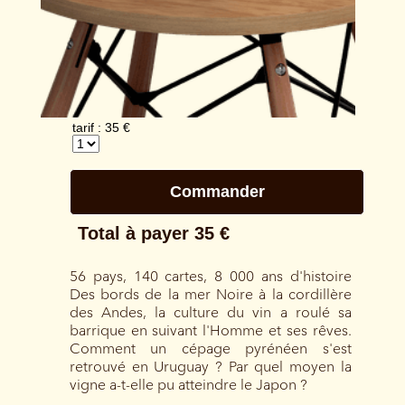
56 pays, 140 cartes, 8 000 ans d'histoire
Des bords de la mer Noire à la cordillère
des Andes, la culture du vin a roulé sa
barrique en suivant l'Homme et ses rêves.
Comment un cépage pyrénéen s'est
retrouvé en Uruguay ? Par quel moyen la
vigne a-t-elle pu atteindre le Japon ?