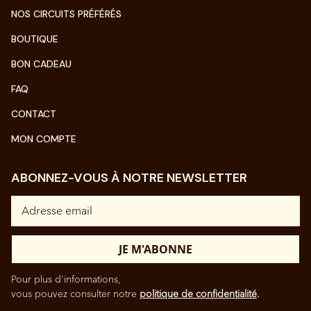
NOS CIRCUITS PRÉFÉRÉS
BOUTIQUE
BON CADEAU
FAQ
CONTACT
MON COMPTE
ABONNEZ-VOUS À NOTRE NEWSLETTER
Pour plus d'informations,
vous pouvez consulter notre
politique de confidentialité
.