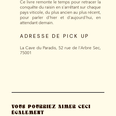
Ce livre remonte le temps pour retracer la
conquête du raisin en s'arrêtant sur chaque
pays viticole, du plus ancien au plus récent,
pour parler d'hier et d'aujourd'hui, en
attendant demain.
ADRESSE DE PICK UP
La Cave du Paradis, 52 rue de l'Arbre Sec,
75001
VOUS POURRIEZ AIMER CECI
ÉGALEMENT