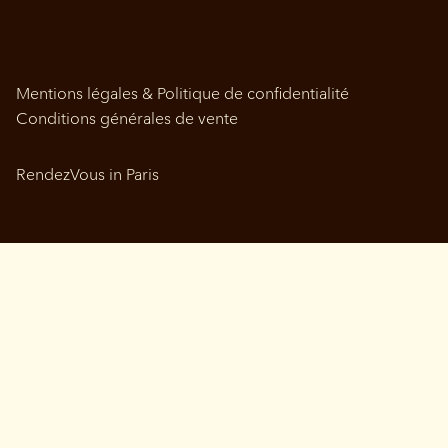
Mentions légales & Politique de confidentialité
Conditions générales de vente
RendezVous in Paris