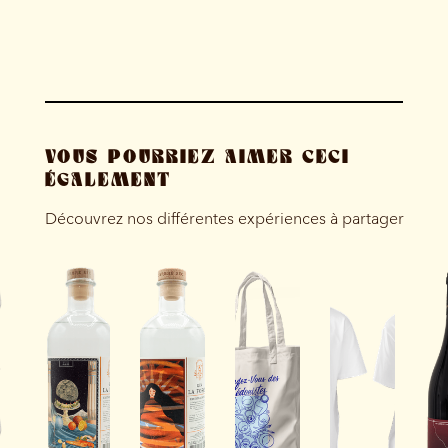
VOUS POURRIEZ AIMER CECI
ÉGALEMENT
Découvrez nos différentes expériences à partager