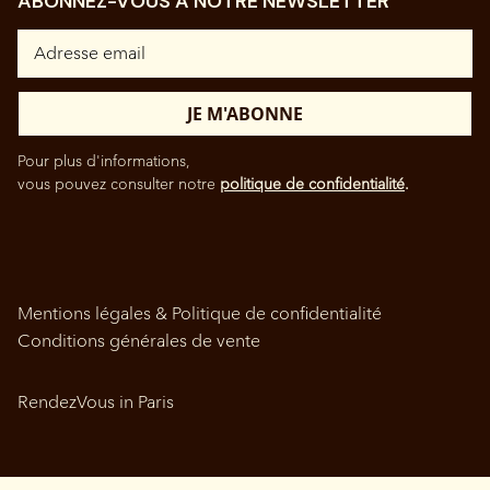
ABONNEZ-VOUS À NOTRE NEWSLETTER
Pour plus d'informations,
vous pouvez consulter notre
politique de confidentialité
.
Mentions légales & Politique de confidentialité
Conditions générales de vente
RendezVous in Paris