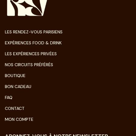
LES RENDEZ-VOUS PARISIENS
EXPÉRIENCES FOOD & DRINK
LES EXPÉRIENCES PRIVÉES
NOS CIRCUITS PRÉFÉRÉS
BOUTIQUE
BON CADEAU
FAQ
CONTACT
MON COMPTE