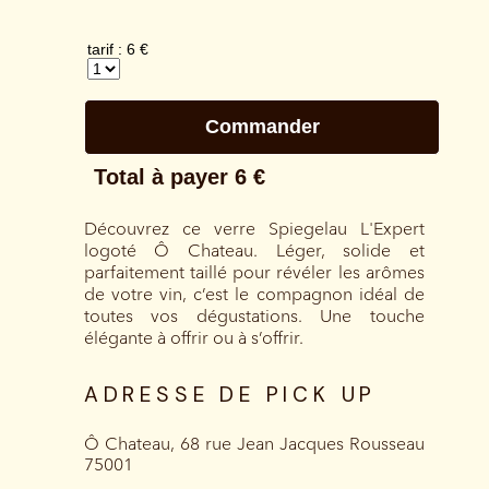
Découvrez ce verre Spiegelau L'Expert
logoté Ô Chateau. Léger, solide et
parfaitement taillé pour révéler les arômes
de votre vin, c’est le compagnon idéal de
toutes vos dégustations. Une touche
élégante à offrir ou à s’offrir.
ADRESSE DE PICK UP
Ô Chateau, 68 rue Jean Jacques Rousseau
75001