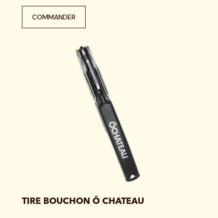
COMMANDER
TIRE BOUCHON Ô CHATEAU