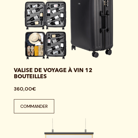
VALISE DE VOYAGE À VIN 12
BOUTEILLES
360,00€
COMMANDER