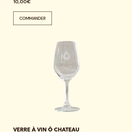
10,00€
COMMANDER
VERRE À VIN Ô CHATEAU