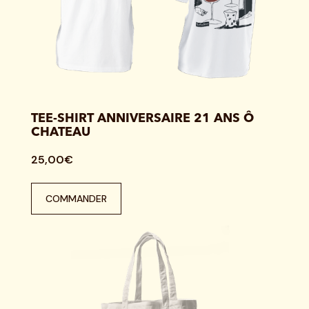
TEE-SHIRT ANNIVERSAIRE 21 ANS Ô
CHATEAU
25,00€
COMMANDER