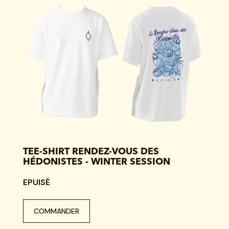
TEE-SHIRT RENDEZ-VOUS DES
HÉDONISTES - WINTER SESSION
EPUISÉ
COMMANDER