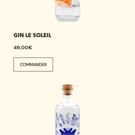
GIN LE SOLEIL
49,00€
COMMANDER