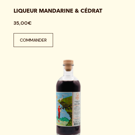
LIQUEUR MANDARINE & CÉDRAT
35,00€
COMMANDER