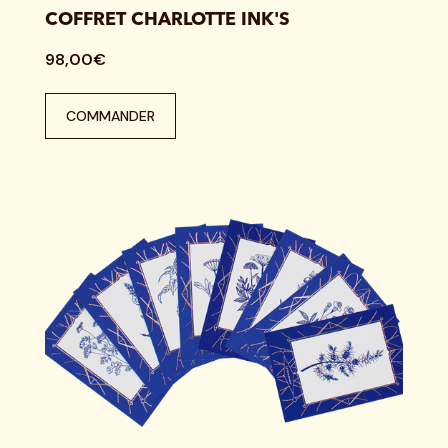
COFFRET CHARLOTTE INK'S
98,00€
COMMANDER