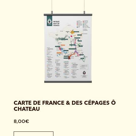
CARTE DE FRANCE & DES CÉPAGES Ô
CHATEAU
8,00€