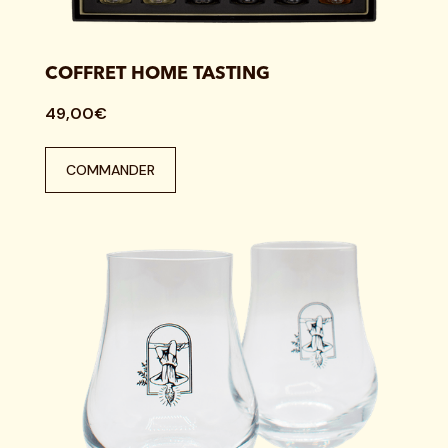
COFFRET HOME TASTING
49,00€
COMMANDER