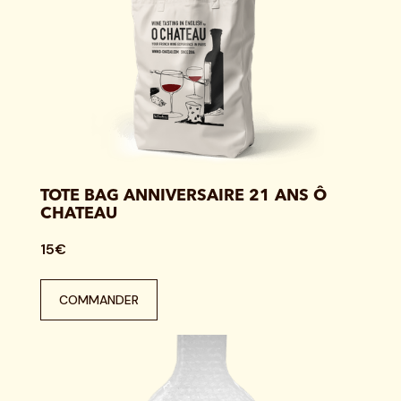
TOTE BAG ANNIVERSAIRE 21 ANS Ô
CHATEAU
15€
COMMANDER