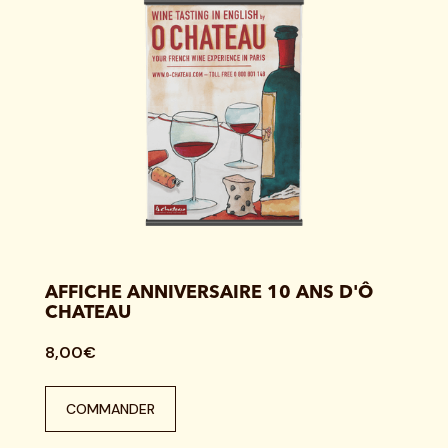
AFFICHE ANNIVERSAIRE 10 ANS D'Ô
CHATEAU
8,00€
COMMANDER