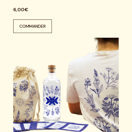
6,00€
COMMANDER