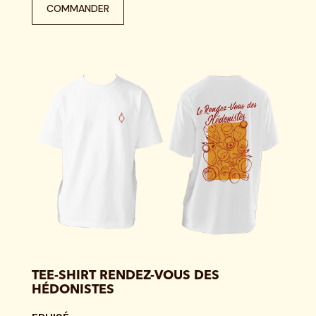
COMMANDER
TEE-SHIRT RENDEZ-VOUS DES
HÉDONISTES