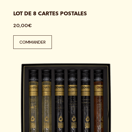
LOT DE 8 CARTES POSTALES
20,00€
COMMANDER