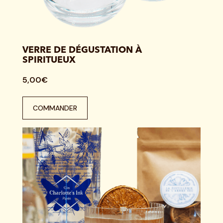
VERRE DE DÉGUSTATION À
SPIRITUEUX
5,00€
COMMANDER