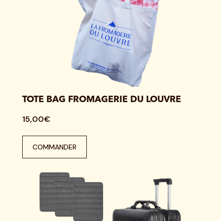
TOTE BAG FROMAGERIE DU LOUVRE
15,00€
COMMANDER