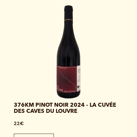
376KM PINOT NOIR 2024 - LA CUVÉE
DES CAVES DU LOUVRE
22€