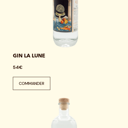
GIN LA LUNE
54€
COMMANDER