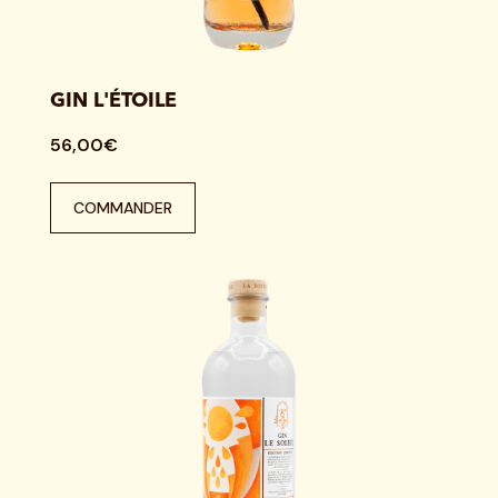
GIN L'ÉTOILE
56,00€
COMMANDER