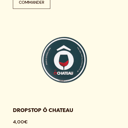
COMMANDER
DROPSTOP Ô CHATEAU
4,00€