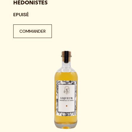
HÉDONISTES
EPUISÉ
COMMANDER