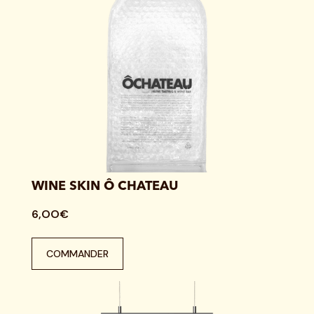
WINE SKIN Ô CHATEAU
6,OO€
COMMANDER