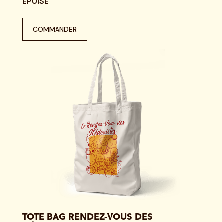
EPUISÉ
COMMANDER
TOTE BAG RENDEZ-VOUS DES