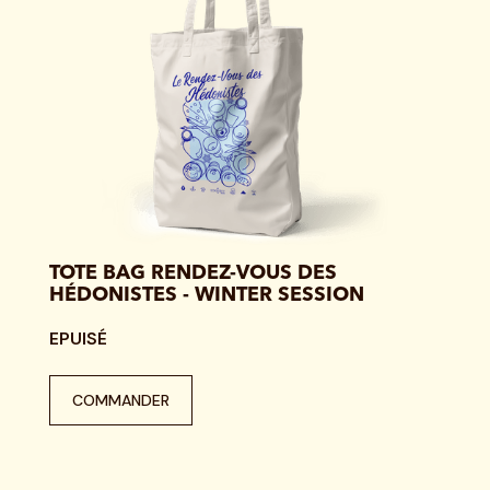
TOTE BAG RENDEZ-VOUS DES
HÉDONISTES - WINTER SESSION
EPUISÉ
COMMANDER