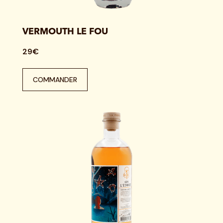
VERMOUTH LE FOU
29€
COMMANDER