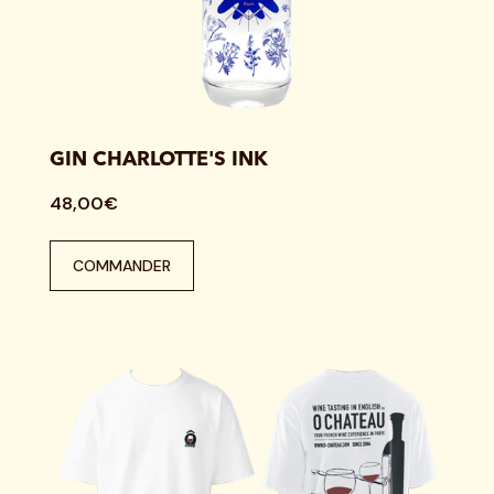
GIN CHARLOTTE'S INK
48,00€
COMMANDER