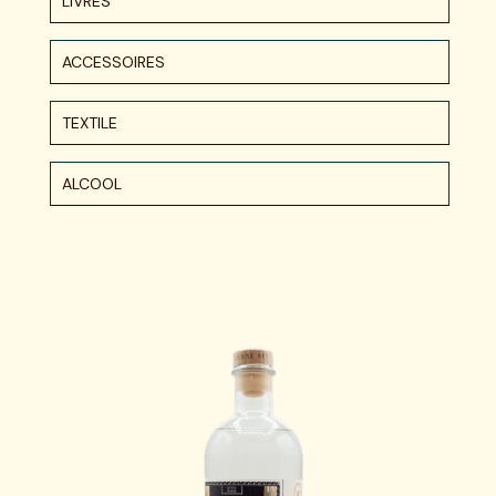
LIVRES
ACCESSOIRES
TEXTILE
ALCOOL