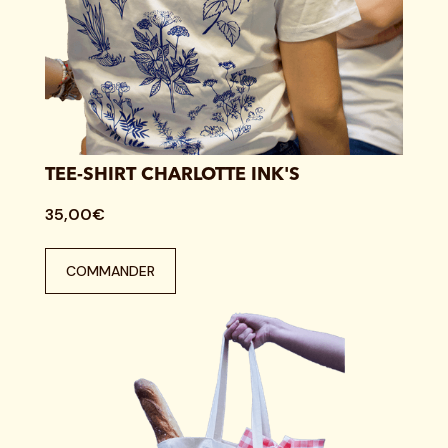
TEE-SHIRT CHARLOTTE INK'S
35,00€
COMMANDER