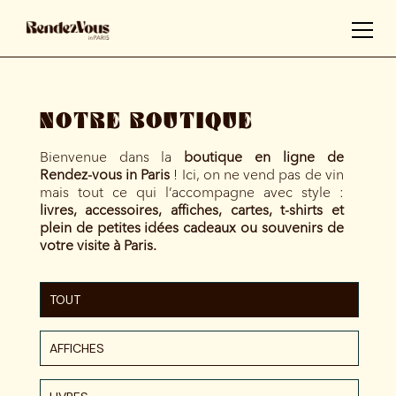
NOTRE BOUTIQUE
Bienvenue dans la
boutique en ligne de
Rendez-vous in Paris
! Ici, on ne vend pas de vin
mais tout ce qui l’accompagne avec style :
livres, accessoires, affiches, cartes, t-shirts et
plein de petites idées cadeaux ou souvenirs de
votre visite à Paris.
TOUT
AFFICHES