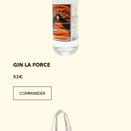
GIN LA FORCE
52€
COMMANDER