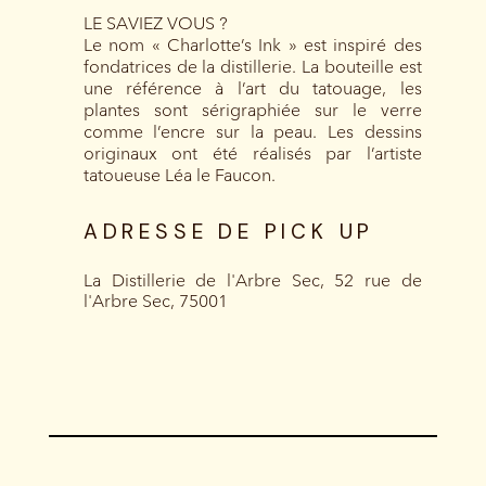
LE SAVIEZ VOUS ?
Le nom « Charlotte’s Ink » est inspiré des
fondatrices de la distillerie. La bouteille est
une référence à l’art du tatouage, les
plantes sont sérigraphiée sur le verre
comme l’encre sur la peau. Les dessins
originaux ont été réalisés par l’artiste
tatoueuse Léa le Faucon.
ADRESSE DE PICK UP
La Distillerie de l'Arbre Sec, 52 rue de
l'Arbre Sec, 75001