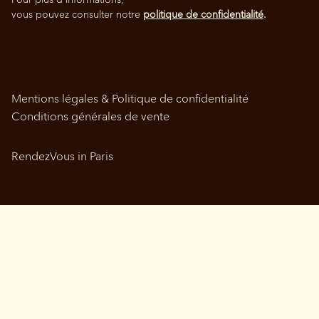
vous pouvez consulter notre
politique de confidentialité
.
Mentions légales & Politique de confidentialité
Conditions générales de vente
RendezVous in Paris