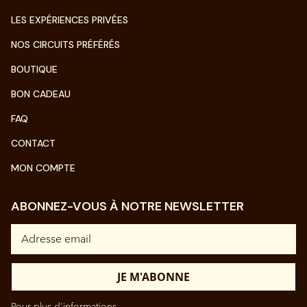
LES EXPÉRIENCES PRIVÉES
NOS CIRCUITS PRÉFÉRÉS
BOUTIQUE
BON CADEAU
FAQ
CONTACT
MON COMPTE
ABONNEZ-VOUS À NOTRE NEWSLETTER
Pour plus d'informations,