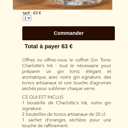
Offrez ou offrez-vous le coffret Gin Tonic
Charlotte’s Ink : tout le nécessaire pour
préparer un gin tonic élégant et
aromatique, avec notre gin signature, des
tonics artisanaux et une touche d’agrumes
séchés pour sublimer chaque verre.
CE QUI EST INCLUS
1 bouteille de Charlotte's Ink, notre gin
signature.
2 bouteilles de tonics artisanaux de 20 cl.
1 sachet d’oranges séchées pour une
touche de raffinement.