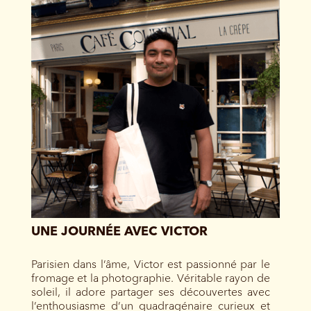
UNE JOURNÉE AVEC VICTOR
Parisien dans l’âme, Victor est passionné par le
fromage et la photographie. Véritable rayon de
soleil, il adore partager ses découvertes avec
l’enthousiasme d’un quadragénaire curieux et