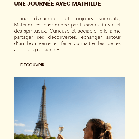
UNE JOURNÉE AVEC MATHILDE
Jeune, dynamique et toujours souriante,
Mathilde est passionnée par l’univers du vin et
des spiritueux. Curieuse et sociable, elle aime
partager ses découvertes, échanger autour
d’un bon verre et faire connaître les belles
adresses parisiennes
DÉCOUVRIR