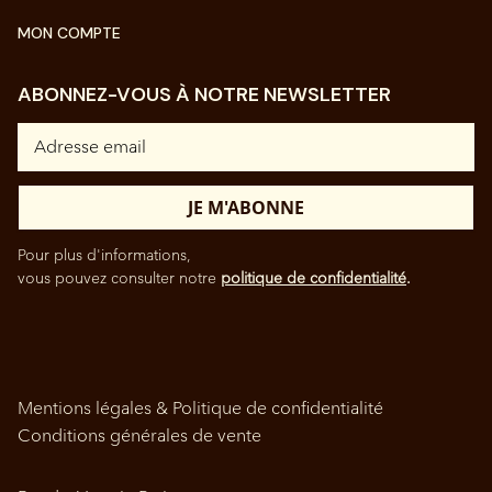
MON COMPTE
ABONNEZ-VOUS À NOTRE NEWSLETTER
Pour plus d'informations,
vous pouvez consulter notre
politique de confidentialité
.
Mentions légales & Politique de confidentialité
Conditions générales de vente