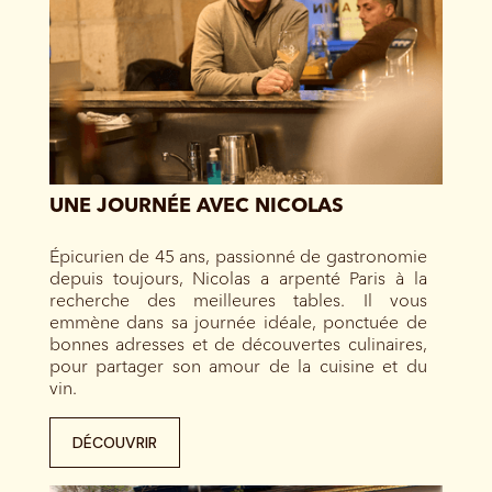
UNE JOURNÉE AVEC NICOLAS
Épicurien de 45 ans, passionné de gastronomie
depuis toujours, Nicolas a arpenté Paris à la
recherche des meilleures tables. Il vous
emmène dans sa journée idéale, ponctuée de
bonnes adresses et de découvertes culinaires,
pour partager son amour de la cuisine et du
vin.
DÉCOUVRIR