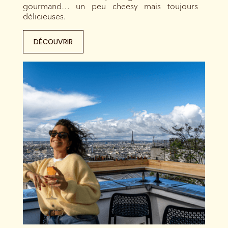
gourmand… un peu cheesy mais toujours
délicieuses.
DÉCOUVRIR