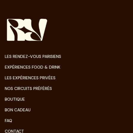
LES RENDEZ-VOUS PARISIENS
EXPÉRIENCES FOOD & DRINK
LES EXPÉRIENCES PRIVÉES
NOS CIRCUITS PRÉFÉRÉS
BOUTIQUE
BON CADEAU
FAQ
CONTACT