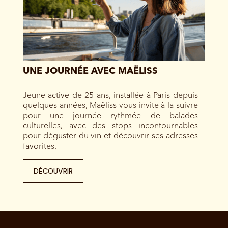
UNE JOURNÉE AVEC MAËLISS
Jeune active de 25 ans, installée à Paris depuis
quelques années, Maëliss vous invite à la suivre
pour une journée rythmée de balades
culturelles, avec des stops incontournables
pour déguster du vin et découvrir ses adresses
favorites.
DÉCOUVRIR