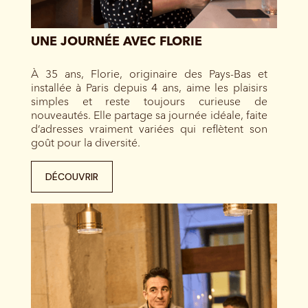
UNE JOURNÉE AVEC FLORIE
À 35 ans, Florie, originaire des Pays-Bas et
installée à Paris depuis 4 ans, aime les plaisirs
simples et reste toujours curieuse de
nouveautés. Elle partage sa journée idéale, faite
d’adresses vraiment variées qui reflètent son
goût pour la diversité.
DÉCOUVRIR