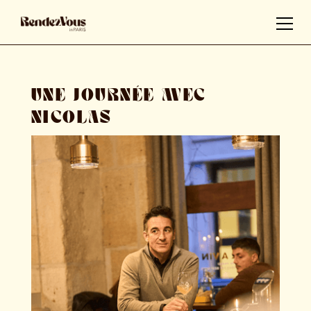
UNE JOURNÉE AVEC
NICOLAS