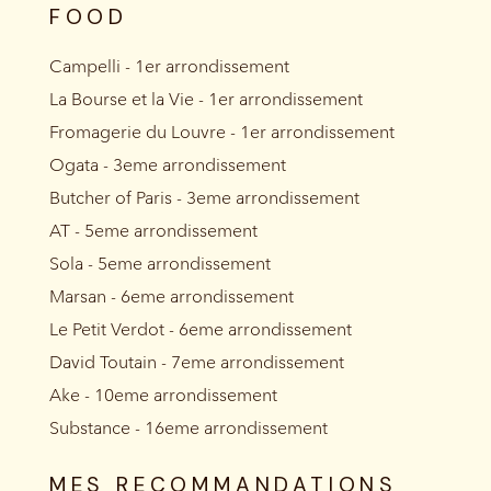
FOOD
Campelli - 1er arrondissement
La Bourse et la Vie - 1er arrondissement
Fromagerie du Louvre - 1er arrondissement
Ogata - 3eme arrondissement
Butcher of Paris - 3eme arrondissement
AT - 5eme arrondissement
Sola - 5eme arrondissement
Marsan - 6eme arrondissement
Le Petit Verdot - 6eme arrondissement
David Toutain - 7eme arrondissement
Ake - 10eme arrondissement
Substance - 16eme arrondissement
MES RECOMMANDATIONS