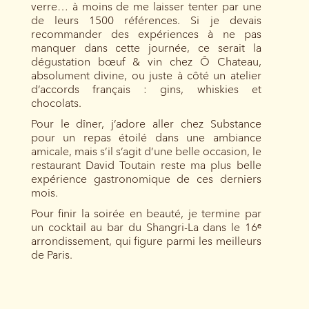
verre… à moins de me laisser tenter par une
de leurs 1500 références. Si je devais
recommander des expériences à ne pas
manquer dans cette journée, ce serait la
dégustation bœuf & vin chez Ô Chateau,
absolument divine, ou juste à côté un atelier
d’accords français : gins, whiskies et
chocolats.
Pour le dîner, j’adore aller chez Substance
pour un repas étoilé dans une ambiance
amicale, mais s’il s’agit d’une belle occasion, le
restaurant David Toutain reste ma plus belle
expérience gastronomique de ces derniers
mois.
Pour finir la soirée en beauté, je termine par
un cocktail au bar du Shangri-La dans le 16ᵉ
arrondissement, qui figure parmi les meilleurs
de Paris.