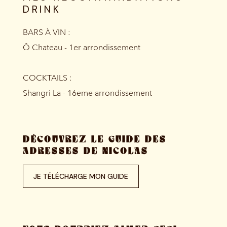
DRINK
BARS À VIN :
Ô Chateau - 1er arrondissement
COCKTAILS :
Shangri La - 16eme arrondissement
DÉCOUVREZ LE GUIDE DES
ADRESSES DE NICOLAS
JE TÉLÉCHARGE MON GUIDE