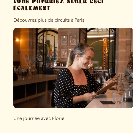
VOUS POURRIEZ AIMER CECI
ÉGALEMENT
Découvrez plus de circuits à Paris
Une journée avec Florie