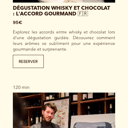
DÉGUSTATION WHISKY ET CHOCOLAT
: L'ACCORD GOURMAND 🇫🇷
95€
Explorez les accords entre whisky et chocolat lors
d’une dégustation guidée. Découvrez comment
leurs arômes se subliment pour une expérience
gourmande et surprenante.
RESERVER
120 min