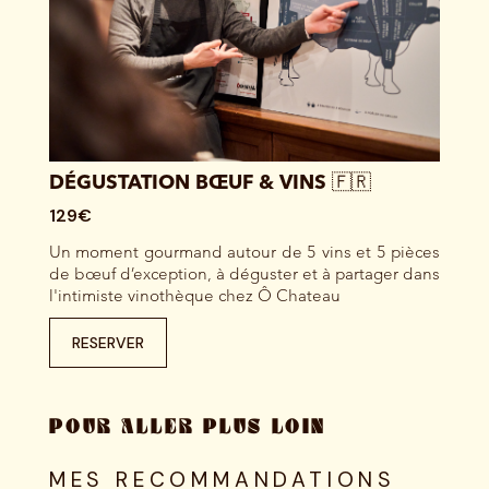
DÉGUSTATION BŒUF & VINS 🇫🇷
129€
Un moment gourmand autour de 5 vins et 5 pièces
de bœuf d’exception, à déguster et à partager dans
l'intimiste vinothèque chez Ô Chateau
RESERVER
POUR ALLER PLUS LOIN
MES RECOMMANDATIONS