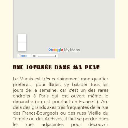
UNE JOURNÉE DANS MA PEAU
Le Marais est très certainement mon quartier
préféré… pour flâner, s’y balader tous les
jours de la semaine, car c’est un des rares
endroits à Paris qui est ouvert même le
dimanche (on est pourtant en France !). Au-
delà des grands axes très fréquentés de la rue
des Francs-Bourgeois ou des rues Vieille du
Temple ou des Archives, il faut se perdre dans
les rues adjacentes pour découvrir