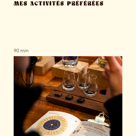
MES ACTIVITÉS PRÉFÉRÉES
90 min