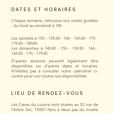
DATES ET HORAIRES
Chaque semaine, retrouvez nos visites guidées
: du lundi au vendredi à 18h
Les samedis à 15h - 15h30 - 16h - 16h30 - 17h -
17h30 - 18h00
Les dimanches à 14h30 - 15h - 15h30 - 16h -
16h30 - 17h - 17h30
D'autres sessions peuvent également être
disponibles sur d'autres dates et horaires.
N'hésitez pas à consulter notre calendrier ci-
contre pour voir toutes nos disponibilités.
LIEU DE RENDEZ-VOUS
Les Caves du Louvre sont situées au 52 rue de
l’Arbre Sec, 75001 Paris à deux pas du musée