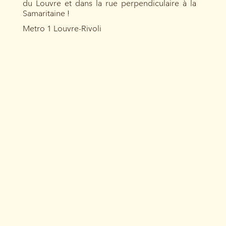
du Louvre et dans la rue perpendiculaire à la
Samaritaine !
Metro 1 Louvre-Rivoli