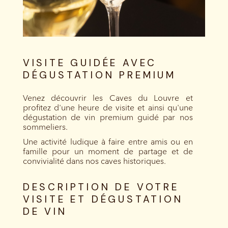
VISITE GUIDÉE AVEC
DÉGUSTATION PREMIUM
Venez découvrir les Caves du Louvre et
profitez d'une heure de visite et ainsi qu'une
dégustation de vin premium guidé par nos
sommeliers.
Une activité ludique à faire entre amis ou en
famille pour un moment de partage et de
convivialité dans nos caves historiques.
DESCRIPTION DE VOTRE
VISITE ET DÉGUSTATION
DE VIN