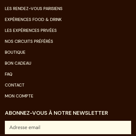
LES RENDEZ-VOUS PARISIENS
EXPÉRIENCES FOOD & DRINK
LES EXPÉRIENCES PRIVÉES
NOS CIRCUITS PRÉFÉRÉS
BOUTIQUE
BON CADEAU
FAQ
CONTACT
MON COMPTE
ABONNEZ-VOUS À NOTRE NEWSLETTER