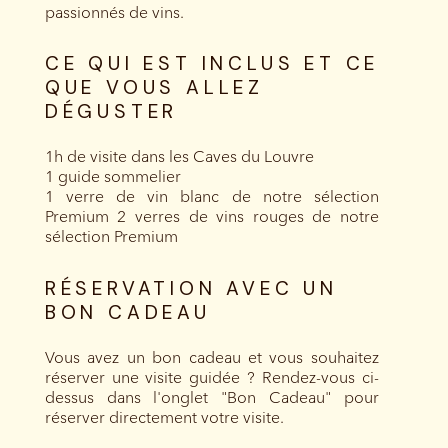
passionnés de vins.
CE QUI EST INCLUS ET CE
QUE VOUS ALLEZ
DÉGUSTER
1h de visite dans les Caves du Louvre
1 guide sommelier
1 verre de vin blanc de notre sélection
Premium 2 verres de vins rouges de notre
sélection Premium
RÉSERVATION AVEC UN
BON CADEAU
Vous avez un bon cadeau et vous souhaitez
réserver une visite guidée ? Rendez-vous ci-
dessus dans l'onglet "Bon Cadeau" pour
réserver directement votre visite.