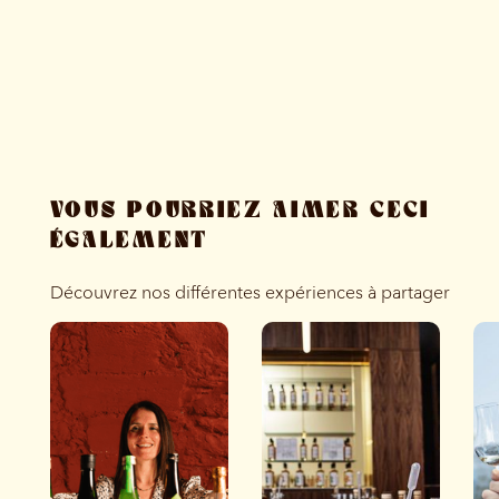
VOUS POURRIEZ AIMER CECI
ÉGALEMENT
Découvrez nos différentes expériences à partager