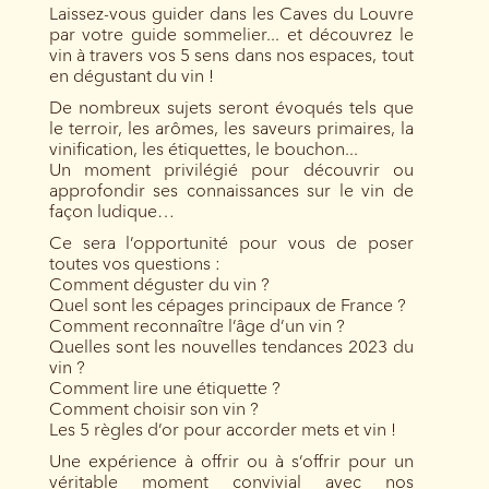
Laissez-vous guider dans les Caves du Louvre
par votre guide sommelier... et découvrez le
vin à travers vos 5 sens dans nos espaces, tout
en dégustant du vin !
De nombreux sujets seront évoqués tels que
le terroir, les arômes, les saveurs primaires, la
vinification, les étiquettes, le bouchon...
Un moment privilégié pour découvrir ou
approfondir ses connaissances sur le vin de
façon ludique…
Ce sera l’opportunité pour vous de poser
toutes vos questions :
Comment déguster du vin ?
Quel sont les cépages principaux de France ?
Comment reconnaître l’âge d’un vin ?
Quelles sont les nouvelles tendances 2023 du
vin ?
Comment lire une étiquette ?
Comment choisir son vin ?
Les 5 règles d’or pour accorder mets et vin !
Une expérience à offrir ou à s’offrir pour un
véritable moment convivial avec nos