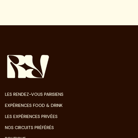
LES RENDEZ-VOUS PARISIENS
EXPÉRIENCES FOOD & DRINK
LES EXPÉRIENCES PRIVÉES
NOS CIRCUITS PRÉFÉRÉS