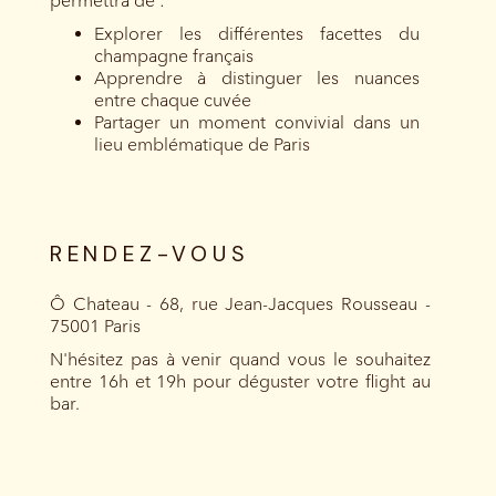
permettra de :
Explorer les différentes facettes du
champagne français
Apprendre à distinguer les nuances
entre chaque cuvée
Partager un moment convivial dans un
lieu emblématique de Paris
RENDEZ-VOUS
Ô Chateau - 68, rue Jean-Jacques Rousseau -
75001 Paris
N'hésitez pas à venir quand vous le souhaitez
entre 16h et 19h pour déguster votre flight au
bar.