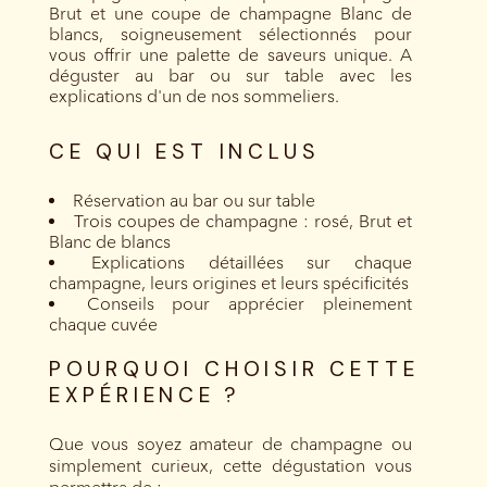
Brut et une coupe de champagne Blanc de
blancs, soigneusement sélectionnés pour
vous offrir une palette de saveurs unique. A
déguster au bar ou sur table avec les
explications d'un de nos sommeliers.
CE QUI EST INCLUS
Réservation au bar ou sur table
Trois coupes de champagne : rosé, Brut et
Blanc de blancs
Explications détaillées sur chaque
champagne, leurs origines et leurs spécificités
Conseils pour apprécier pleinement
chaque cuvée
POURQUOI CHOISIR CETTE
EXPÉRIENCE ?
Que vous soyez amateur de champagne ou
simplement curieux, cette dégustation vous