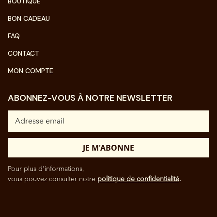
BOUTIQUE
BON CADEAU
FAQ
CONTACT
MON COMPTE
ABONNEZ-VOUS À NOTRE NEWSLETTER
Pour plus d'informations,
vous pouvez consulter notre
politique de confidentialité
.