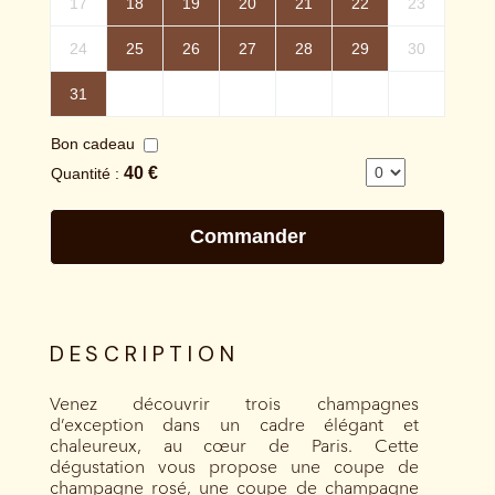
DESCRIPTION
Venez découvrir trois champagnes
d’exception dans un cadre élégant et
chaleureux, au cœur de Paris. Cette
dégustation vous propose une coupe de
champagne rosé, une coupe de champagne