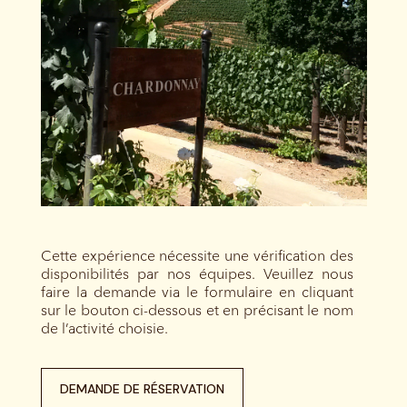
Cette expérience nécessite une vérification des
disponibilités par nos équipes. Veuillez nous
faire la demande via le formulaire en cliquant
sur le bouton ci-dessous et en précisant le nom
de l’activité choisie.
DEMANDE DE RÉSERVATION