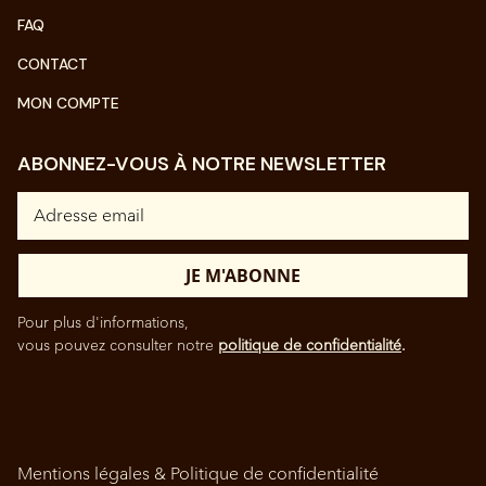
FAQ
CONTACT
MON COMPTE
ABONNEZ-VOUS À NOTRE NEWSLETTER
Pour plus d'informations,
vous pouvez consulter notre
politique de confidentialité
.
Mentions légales & Politique de confidentialité