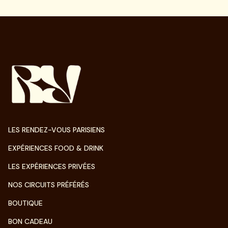
LES RENDEZ-VOUS PARISIENS
EXPÉRIENCES FOOD & DRINK
LES EXPÉRIENCES PRIVÉES
NOS CIRCUITS PRÉFÉRÉS
BOUTIQUE
BON CADEAU