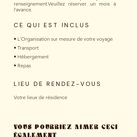
renseignement.Veuillez réserver un mois à
l’avance.
CE QUI EST INCLUS
• L'Organisation sur mesure de votre voyage
• Transport
• Hébergement
• Repas
LIEU DE RENDEZ-VOUS
Votre lieux de résidence
VOUS POURRIEZ AIMER CECI
ÉGALEMENT