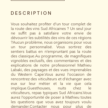
DESCRIPTION
Vous souhaitez profiter d’un tour complet de
la route des vins Sud Africaines ? Un seul jour
ne suffit pas à satisfaire votre envie de
dévouvrir les subtilités des vins de ces régions
?Aucun problème, nous organisons pour vous
un tour personnalisé. Vous sortirez des
sentiers battus en n’empruntant pas la route
des classique.Au programme, de magnifiques
vignobles exclusifs, des commentaires et des
explications de notre professionnel Mathieu
Labaki, des paysages et des vues imprenables
du Western Cape.Vous aurez l’occasion de
rencontrez des viticulteurs et d’échanger avec
eux sur leur métier et la vie que cela
implique.Guesthouses, nuits chez le
viticulteurs, repas typiques Sud Africains.Vous
aurez l’opportunité de poser à Mathieu toutes
les questions que vous avez toujours voulu
demander.Contacter nous pour plus de