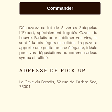
Découvrez ce lot de 6 verres Spiegelau
L'Expert, spécialement logotés Caves du
Louvre. Parfaits pour sublimer vos vins, ils
sont à la fois légers et solides. La gravure
apporte une petite touche élégante, idéale
pour vos dégustations ou comme cadeau
sympa et raffiné.
ADRESSE DE PICK UP
La Cave du Paradis, 52 rue de l'Arbre Sec,
75001