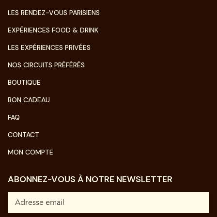
LES RENDEZ-VOUS PARISIENS
EXPÉRIENCES FOOD & DRINK
LES EXPÉRIENCES PRIVÉES
NOS CIRCUITS PRÉFÉRÉS
BOUTIQUE
BON CADEAU
FAQ
CONTACT
MON COMPTE
ABONNEZ-VOUS À NOTRE NEWSLETTER