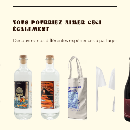
VOUS POURRIEZ AIMER CECI
ÉGALEMENT
Découvrez nos différentes expériences à partager