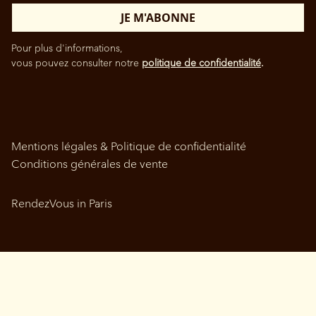
Pour plus d'informations,
vous pouvez consulter notre
politique de confidentialité
.
Mentions légales & Politique de confidentialité
Conditions générales de vente
RendezVous in Paris