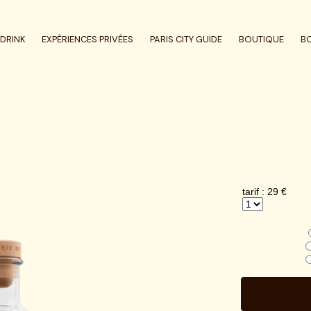
DRINK
EXPÉRIENCES PRIVÉES
PARIS CITY GUIDE
BOUTIQUE
B