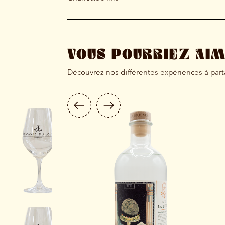
VOUS POURRIEZ AI
Découvrez nos différentes expériences à par