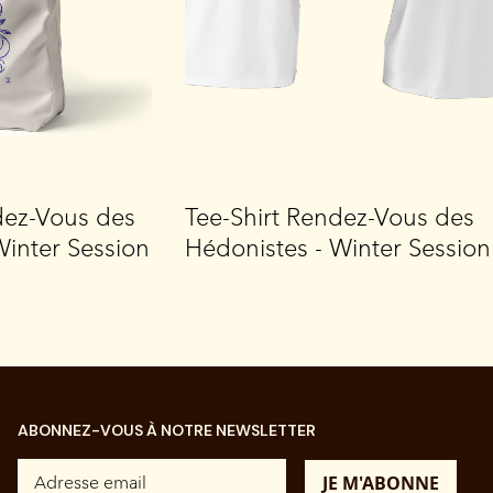
dez-Vous des
Tee-Shirt Rendez-Vous des
Winter Session
Hédonistes - Winter Session
ABONNEZ-VOUS À NOTRE NEWSLETTER