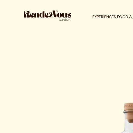
EXPÉRIENCES FOOD & 