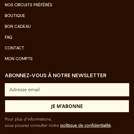
NOS CIRCUITS PRÉFÉRÉS
BOUTIQUE
BON CADEAU
FAQ
CONTACT
MON COMPTE
ABONNEZ-VOUS À NOTRE NEWSLETTER
Pour plus d'informations,
vous pouvez consulter notre
politique de confidentialité
.