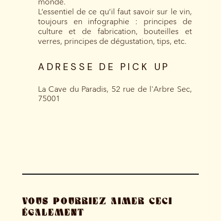
monde.
L’essentiel de ce qu’il faut savoir sur le vin,
toujours en infographie : principes de
culture et de fabrication, bouteilles et
verres, principes de dégustation, tips, etc.
ADRESSE DE PICK UP
La Cave du Paradis, 52 rue de l'Arbre Sec,
75001
VOUS POURRIEZ AIMER CECI
ÉGALEMENT