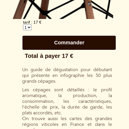
Un guide de dégustation pour débutant
qui présente en infographie les 50 plus
grands cépages.
Les cépages sont détaillés : le profil
aromatique, la production, la
consommation, les caractéristiques,
l’échelle de prix, la durée de garde, les
plats accordés, etc.
On trouve aussi les cartes des grandes
régions viticoles en France et dans le