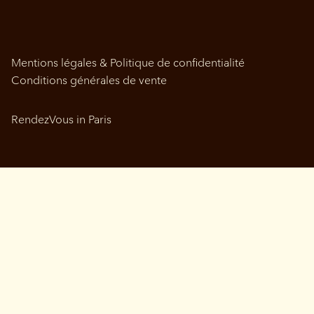
Mentions légales & Politique de confidentialité
Conditions générales de vente
RendezVous in Paris