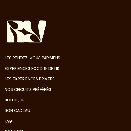
LES RENDEZ-VOUS PARISIENS
EXPÉRIENCES FOOD & DRINK
LES EXPÉRIENCES PRIVÉES
NOS CIRCUITS PRÉFÉRÉS
BOUTIQUE
BON CADEAU
FAQ