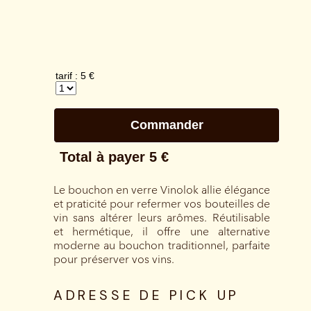
Le bouchon en verre Vinolok allie élégance
et praticité pour refermer vos bouteilles de
vin sans altérer leurs arômes. Réutilisable
et hermétique, il offre une alternative
moderne au bouchon traditionnel, parfaite
pour préserver vos vins.
ADRESSE DE PICK UP