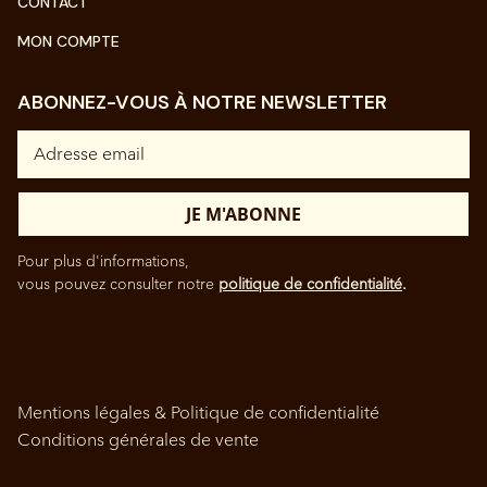
CONTACT
MON COMPTE
ABONNEZ-VOUS À NOTRE NEWSLETTER
Pour plus d'informations,
vous pouvez consulter notre
politique de confidentialité
.
Mentions légales & Politique de confidentialité
Conditions générales de vente