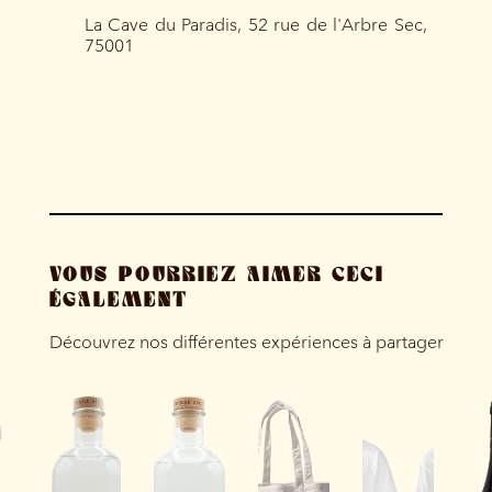
La Cave du Paradis, 52 rue de l'Arbre Sec,
75001
VOUS POURRIEZ AIMER CECI
ÉGALEMENT
Découvrez nos différentes expériences à partager