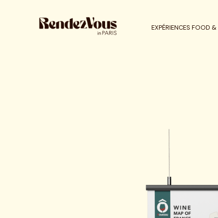
EXPÉRIENCES FOOD & 