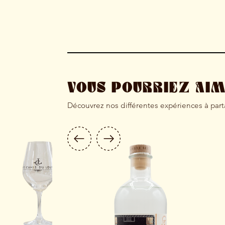
VOUS POURRIEZ AI
Découvrez nos différentes expériences à par