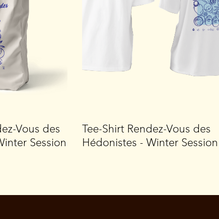
dez-Vous des
Tee-Shirt Rendez-Vous des
Winter Session
Hédonistes - Winter Session