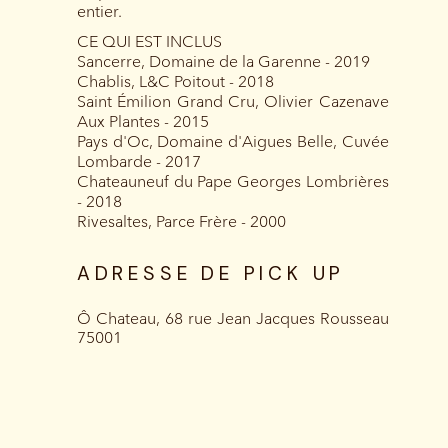
entier.
CE QUI EST INCLUS
Sancerre, Domaine de la Garenne - 2019
Chablis, L&C Poitout - 2018
Saint Émilion Grand Cru, Olivier Cazenave
Aux Plantes - 2015
Pays d'Oc, Domaine d'Aigues Belle, Cuvée
Lombarde - 2017
Chateauneuf du Pape Georges Lombrières
- 2018
Rivesaltes, Parce Frère - 2000
ADRESSE DE PICK UP
Ô Chateau, 68 rue Jean Jacques Rousseau
75001