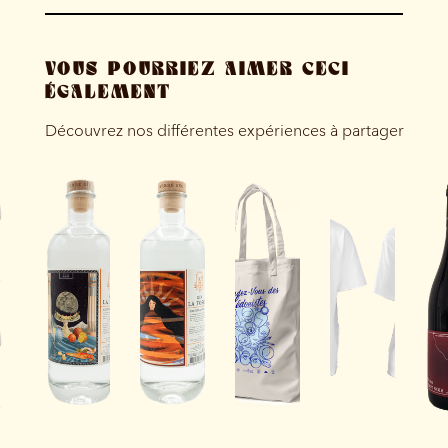
VOUS POURRIEZ AIMER CECI
ÉGALEMENT
Découvrez nos différentes expériences à partager