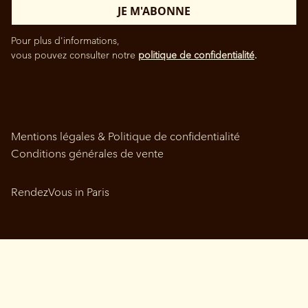
Pour plus d'informations,
vous pouvez consulter notre
politique de confidentialité
.
Mentions légales & Politique de confidentialité
Conditions générales de vente
RendezVous in Paris