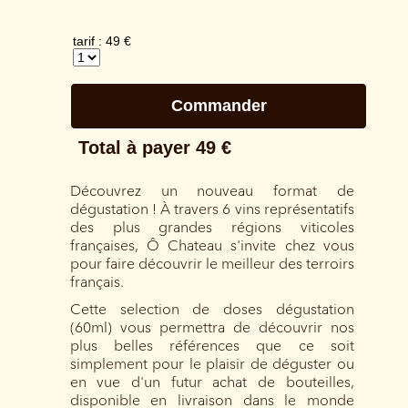
Découvrez un nouveau format de
dégustation ! À travers 6 vins représentatifs
des plus grandes régions viticoles
françaises, Ô Chateau s'invite chez vous
pour faire découvrir le meilleur des terroirs
français.
Cette selection de doses dégustation
(60ml) vous permettra de découvrir nos
plus belles références que ce soit
simplement pour le plaisir de déguster ou
en vue d'un futur achat de bouteilles,
disponible en livraison dans le monde