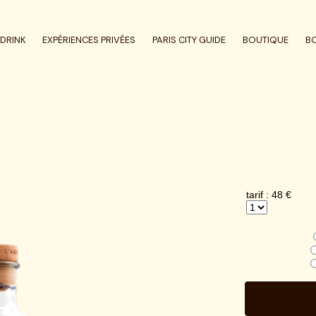
DRINK
EXPÉRIENCES PRIVÉES
PARIS CITY GUIDE
BOUTIQUE
B