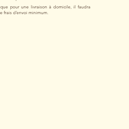
 que pour une livraison à domicile, il faudra
 frais d’envoi minimum.