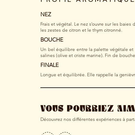
NEZ
Frais et végétal. Le nez s’ouvre sur les baies
les zestes de citron et le thym citronné.
BOUCHE
Un bel équilibre entre la palette végétale et
salines (olive et criste marine). Fin de bouche
FINALE
Longue et équilibrée. Elle rappelle la genièvre
VOUS POURRIEZ AI
Découvrez nos différentes expériences à par