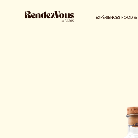
EXPÉRIENCES FOOD & 