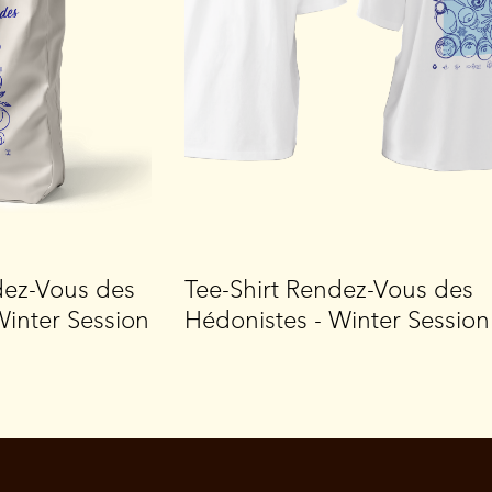
dez-Vous des
Tee-Shirt Rendez-Vous des
Winter Session
Hédonistes - Winter Session