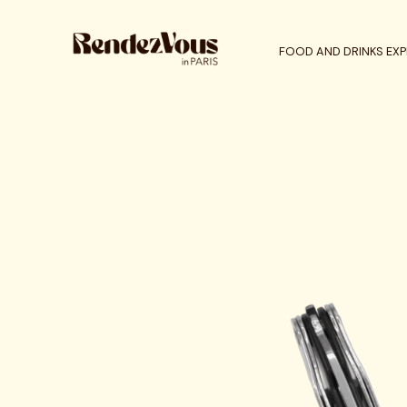
FOOD AND DRINKS EXP