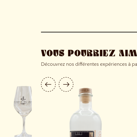
VOUS POURRIEZ AI
Découvrez nos différentes expériences à p