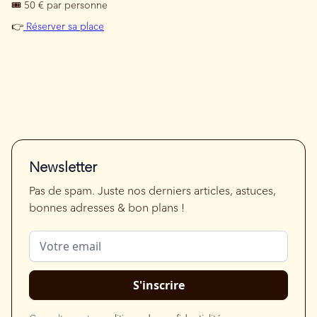
🎟️ 50 € par personne
👉
Réserver sa place
Newsletter
Pas de spam. Juste nos derniers articles, astuces,
bonnes adresses & bon plans !