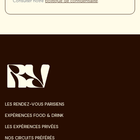
Consulter notre
politique de confidentialité
.
LES RENDEZ-VOUS PARISIENS
EXPÉRIENCES FOOD & DRINK
LES EXPÉRIENCES PRIVÉES
NOS CIRCUITS PRÉFÉRÉS