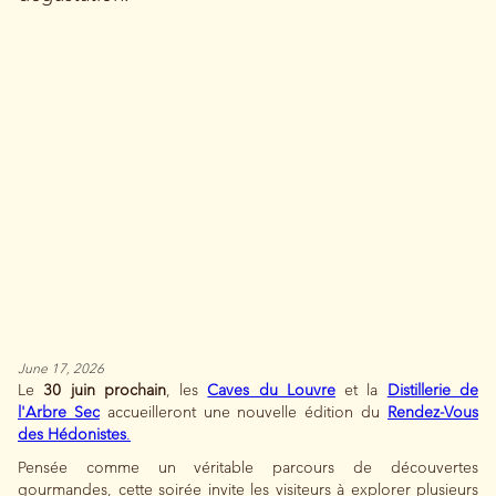
June 17, 2026
Le
30 juin prochain
, les
Caves du Louvre
et la
Distillerie de
l'Arbre Sec
accueilleront une nouvelle édition du
Rendez-Vous
des Hédonistes
.
Pensée comme un véritable parcours de découvertes
gourmandes, cette soirée invite les visiteurs à explorer plusieurs