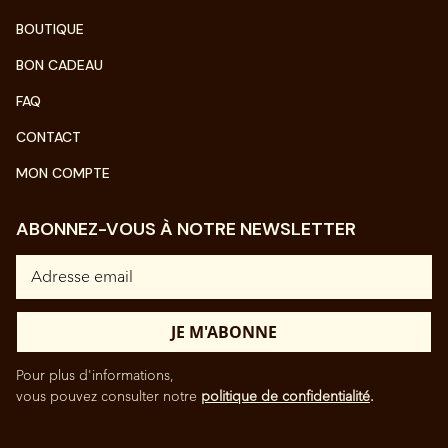
BOUTIQUE
BON CADEAU
FAQ
CONTACT
MON COMPTE
ABONNEZ-VOUS À NOTRE NEWSLETTER
Pour plus d'informations,
vous pouvez consulter notre
politique de confidentialité
.