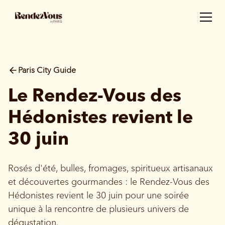
Paris City Guide
Le Rendez-Vous des
Hédonistes revient le
30 juin
Rosés d'été, bulles, fromages, spiritueux artisanaux
et découvertes gourmandes : le Rendez-Vous des
Hédonistes revient le 30 juin pour une soirée
unique à la rencontre de plusieurs univers de
dégustation.