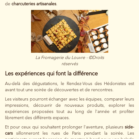
de
charcuteries artisanales
.
La Fromagerie du Louvre - ©Droits
réservés
Les expériences qui font la différence
Au-delà des dégustations, le Rendez-Vous des Hédonistes est
avant tout une soirée de découvertes et de rencontres.
Les visiteurs pourront échanger avec les équipes, comparer leurs
impressions, découvrir de nouveaux produits, explorer les
expériences proposées tout au long de l'année et profiter
librement des différents espaces.
Et pour ceux qui souhaitent prolonger l'aventure, plusieurs
side-
cars
sillonneront les rues de Paris pendant la soirée. Les