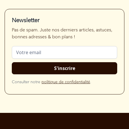
Newsletter
Pas de spam. Juste nos derniers articles, astuces,
bonnes adresses & bon plans !
Consulter notre
politique de confidentialité
.