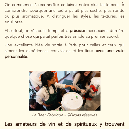
On commence à reconnaître certaines notes plus facilement. À
comprendre pourquoi une bière paraît plus sèche, plus ronde
ou plus aromatique. À distinguer les styles, les textures, les
équilibres.
Et surtout, on réalise le temps et la
précision
nécessaires derrière
quelque chose qui paraît parfois très simple au premier abord.
Une excellente idée de sortie à Paris pour celles et ceux qui
aiment les expériences conviviales et les
lieux avec une vraie
personnalité
.
La Beer Fabrique
- ©Droits réservés
Les amateurs de vin et de spiritueux y trouvent