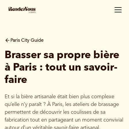
Paris City Guide
Brasser sa propre bière
à Paris : tout un savoir-
faire
Et si la bière artisanale était bien plus complexe
qu’elle n’y paraît ? À Paris, les ateliers de brassage
permettent de découvrir les coulisses de sa
fabrication tout en partageant un moment convivial
autour d’un véritable savoir-faire artisanal.