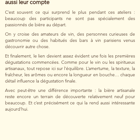
aussi leur compte
C’est souvent ce qui surprend le plus pendant ces ateliers :
beaucoup des participants ne sont pas spécialement des
passionnés de bière au départ.
On y croise des amateurs de vin, des personnes curieuses de
gastronomie ou des habitués des bars à vin parisiens venus
découvrir autre chose.
Et finalement, le lien devient assez évident une fois les premières
dégustations commencées. Comme pour le vin ou les spiritueux
artisanaux, tout repose ici sur l’équilibre. L’amertume, la texture, la
fraîcheur, les arômes ou encore la longueur en bouche… chaque
détail influence la dégustation finale.
Avec peut-être une différence importante : la bière artisanale
reste encore un terrain de découverte relativement neuf pour
beaucoup. Et c’est précisément ce qui la rend aussi intéressante
aujourd’hui.