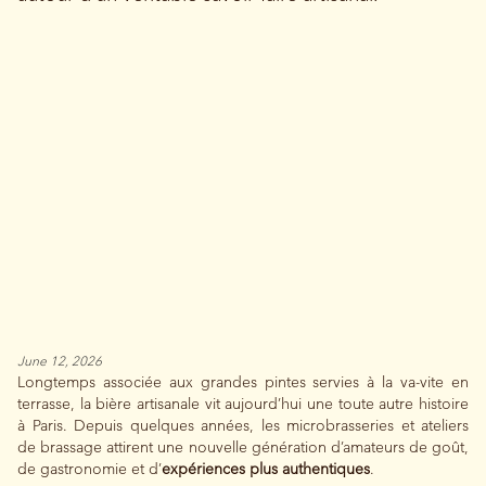
June 12, 2026
Longtemps associée aux grandes pintes servies à la va-vite en
terrasse, la bière artisanale vit aujourd’hui une toute autre histoire
à Paris. Depuis quelques années, les microbrasseries et ateliers
de brassage attirent une nouvelle génération d’amateurs de goût,
de gastronomie et d’
expériences plus authentiques
.