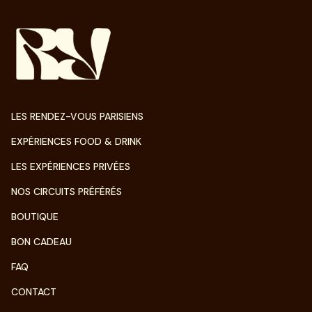
LES RENDEZ-VOUS PARISIENS
EXPÉRIENCES FOOD & DRINK
LES EXPÉRIENCES PRIVÉES
NOS CIRCUITS PRÉFÉRÉS
BOUTIQUE
BON CADEAU
FAQ
CONTACT