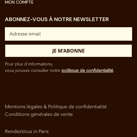
MON COMPTE
ABONNEZ-VOUS À NOTRE NEWSLETTER
Pour plus d'informations,
vous pouvez consulter notre
politique de confidentialité
.
Mentions légales & Politique de confidentialité
Conditions générales de vente
RendezVous in Paris