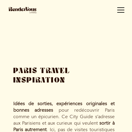
PARIS TRAVEL
INSPIRATION
Idées de sorties, expériences originales et
bonnes adresses
pour redécouvrir Paris
comme un épicurien. Ce City Guide s’adresse
aux Parisiens et aux curieux qui veulent
sortir à
Paris autrement
. Ici, pas de visites touristiques