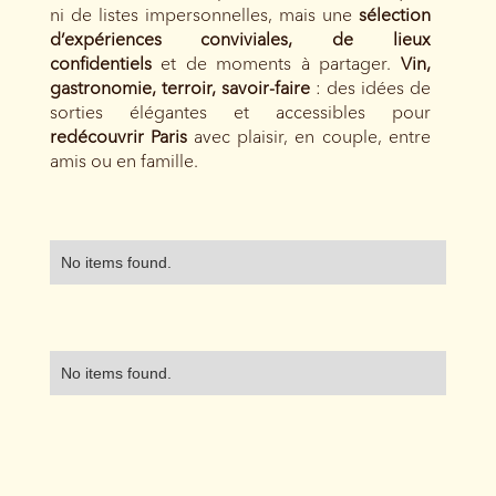
ni de listes impersonnelles, mais une
sélection
d’expériences conviviales, de lieux
confidentiels
et de moments à partager.
Vin,
gastronomie, terroir, savoir-faire
: des idées de
sorties élégantes et accessibles pour
redécouvrir Paris
avec plaisir, en couple, entre
amis ou en famille.
No items found.
No items found.