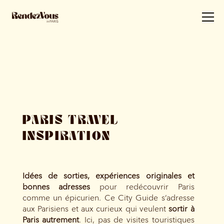
PARIS TRAVEL
INSPIRATION
Idées de sorties, expériences originales et
bonnes adresses
pour redécouvrir Paris
comme un épicurien. Ce City Guide s’adresse
aux Parisiens et aux curieux qui veulent
sortir à
Paris autrement
. Ici, pas de visites touristiques