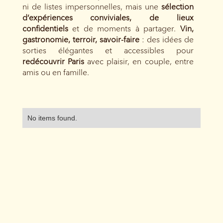
ni de listes impersonnelles, mais une
sélection
d’expériences conviviales, de lieux
confidentiels
et de moments à partager.
Vin,
gastronomie, terroir, savoir-faire
: des idées de
sorties élégantes et accessibles pour
redécouvrir Paris
avec plaisir, en couple, entre
amis ou en famille.
No items found.