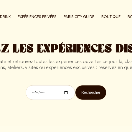
DRINK
EXPÉRIENCES PRIVÉES
PARIS CITY GUIDE
BOUTIQUE
B
Z LES EXPÉRIENCES DI
te et retrouvez toutes les expériences ouvertes ce jour-là, cla
s, ateliers, visites ou expériences exclusives : réservez en que
Rechercher