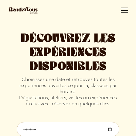
DÉCOUVREZ LES
EXPÉRIENCES
DISPONIBLES
Choisissez une date et retrouvez toutes les
expériences ouvertes ce jour-là, classées par
horaire.
Dégustations, ateliers, visites ou expériences
exclusives : réservez en quelques clics.