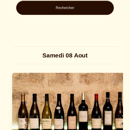
Rechercher